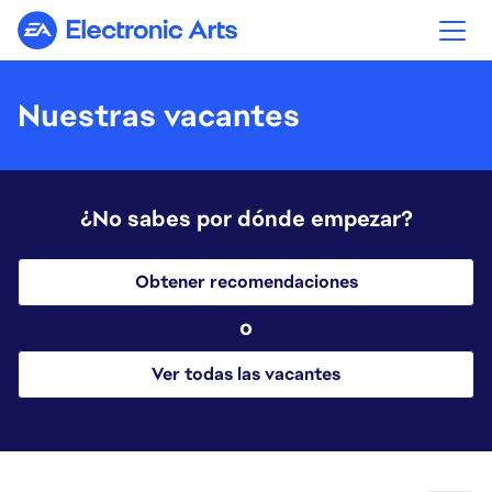
Electronic Arts
Nuestras vacantes
¿No sabes por dónde empezar?
Obtener recomendaciones
o
Ver todas las vacantes