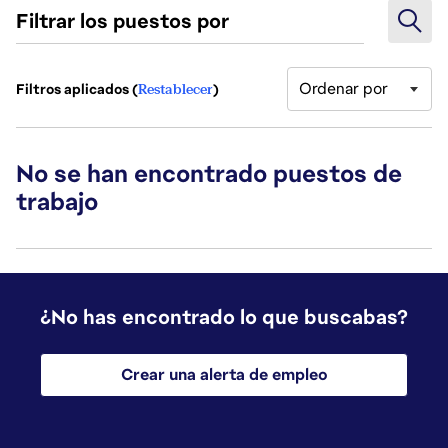
Filtrar los puestos por
Ordenar por
Filtros aplicados (
Restablecer
)
No se han encontrado puestos de
trabajo
¿No has encontrado lo que buscabas?
Crear una alerta de empleo