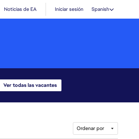
Noticias de EA
Iniciar sesión
Spanish
Ver todas las vacantes
Ordenar por