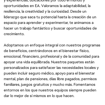
y experiencias, ubicaciones por todo el mundo y
oportunidades en EA. Valoramos la adaptabilidad, la
resiliencia, la creatividad y la curiosidad. Desde un
liderazgo que saca tu potencial hasta la creación de un
espacio para aprender y experimentar, te animamos a
hacer un trabajo fantástico y buscar oportunidades de
crecimiento.
Adoptamos un enfoque integral con nuestros programas
de beneficios, centrándonos en el bienestar físico,
emocional, financiero, profesional y de la comunidad para
apoyar una vida equilibrada. Nuestros paquetes están
personalizados para satisfacer las necesidades locales y
pueden incluir seguro médico, apoyo para el bienestar
mental, plan de pensiones, días libre pagados, permisos
familiares, juegos gratuitos y mucho más. Fomentamos
entornos en los que nuestros equipos siempre pueden
dar lo mejor de sí mismos en lo que hacen.