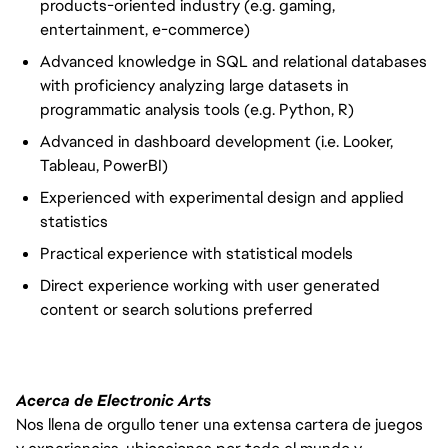
products-oriented industry (e.g. gaming,
entertainment, e-commerce)
Advanced knowledge in SQL and relational databases
with proficiency analyzing large datasets in
programmatic analysis tools (e.g. Python, R)
Advanced in dashboard development (i.e. Looker,
Tableau, PowerBI)
Experienced with experimental design and applied
statistics
Practical experience with statistical models
Direct experience working with user generated
content or search solutions preferred
Acerca de Electronic Arts
Nos llena de orgullo tener una extensa cartera de juegos