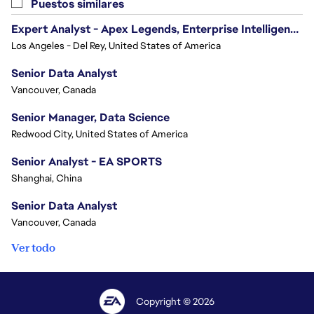
Puestos similares
Expert Analyst - Apex Legends, Enterprise Intelligence (EI)
Los Angeles - Del Rey, United States of America
Senior Data Analyst
Vancouver, Canada
Senior Manager, Data Science
Redwood City, United States of America
Senior Analyst - EA SPORTS
Shanghai, China
Senior Data Analyst
Vancouver, Canada
Ver todo
Copyright © 2026