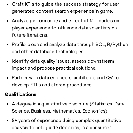
Craft KPIs to guide the success strategy for user
generated content search experience in game.
Analyze performance and effect of ML models on
player experience to influence data scientists on
future iterations.
Profile, clean and analyze data through SQL, R/Python
and other database technologies.
Identify data quality issues, assess downstream
impact and propose practical solutions.
Partner with data engineers, architects and QV to
develop ETLs and stored procedures.
Qualifications
A degree in a quantitative discipline (Statistics, Data
Science, Business, Mathematics, Economics)
5+ years of experience doing complex quantitative
analysis to help guide decisions, in a consumer