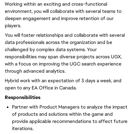
Working within an exciting and cross-functional
environment, you will collaborate with several teams to
deepen engagement and improve retention of our
players.
You will foster relationships and collaborate with several
data professionals across the organization and be
challenged by complex data systems. Your
responsibilities may span diverse projects across UGX,
with a focus on improving the UGC search experience
through advanced analytics.
Hybrid work with an expectation of 3 days a week, and
open to any EA Office in Canada.
Responsibilities
Partner with Product Managers to analyze the impact
of products and solutions within the game and
provide applicable recommendations to affect future
iterations.