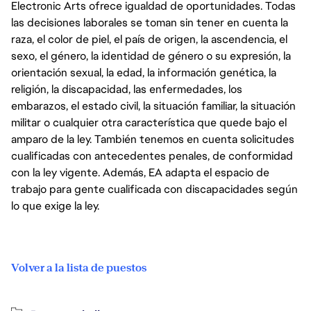
Electronic Arts ofrece igualdad de oportunidades. Todas
las decisiones laborales se toman sin tener en cuenta la
raza, el color de piel, el país de origen, la ascendencia, el
sexo, el género, la identidad de género o su expresión, la
orientación sexual, la edad, la información genética, la
religión, la discapacidad, las enfermedades, los
embarazos, el estado civil, la situación familiar, la situación
militar o cualquier otra característica que quede bajo el
amparo de la ley. También tenemos en cuenta solicitudes
cualificadas con antecedentes penales, de conformidad
con la ley vigente. Además, EA adapta el espacio de
trabajo para gente cualificada con discapacidades según
lo que exige la ley.
Volver a la lista de puestos