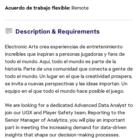
Acuerdo de trabajo flexible
Remote
Description & Requirements
Electronic Arts crea experiencias de entretenimiento
increíbles que inspiran a personas jugadoras y fans de
todo el mundo. Aquí, todo el mundo es parte de la
historia. Parte de una comunidad que conecta a gente de
todo el mundo. Un lugar en el que la creatividad prospera,
se invita a nuevas perspectivas y las ideas importan. Un
equipo en el que todo el mundo hace posible el juego.
We are looking for a dedicated Advanced Data Analyst to
join our UGX and Player Safety team. Reporting to the
Senior Manager of Analytics, you will play an important
part in meeting the increasing demand for data-driven
insights that shape our decision-making processes.