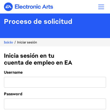
Electronic Arts
Proceso de solicitud
Inicio
Iniciar sesión
Inicia sesión en tu
cuenta de empleo en EA
Login
Username
Password