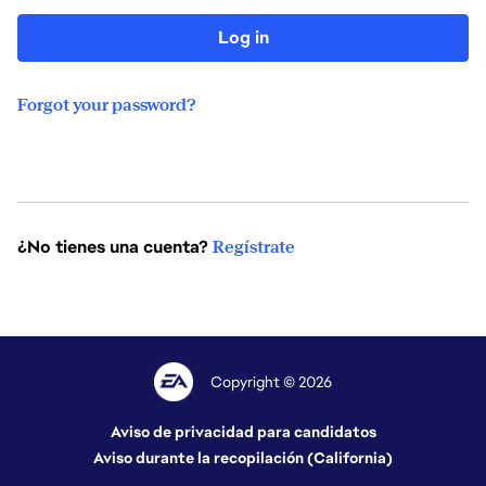
Log in
Forgot your password?
¿No tienes una cuenta?
Regístrate
Copyright © 2026
Aviso de privacidad para candidatos
Aviso durante la recopilación (California)