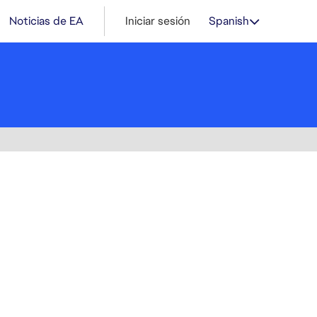
Noticias de EA
Iniciar sesión
Spanish