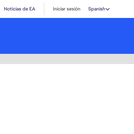
Noticias de EA
Iniciar sesión
Spanish