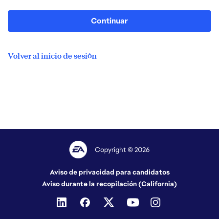
Continuar
Volver al inicio de sesión
Copyright © 2026
Aviso de privacidad para candidatos
Aviso durante la recopilación (California)