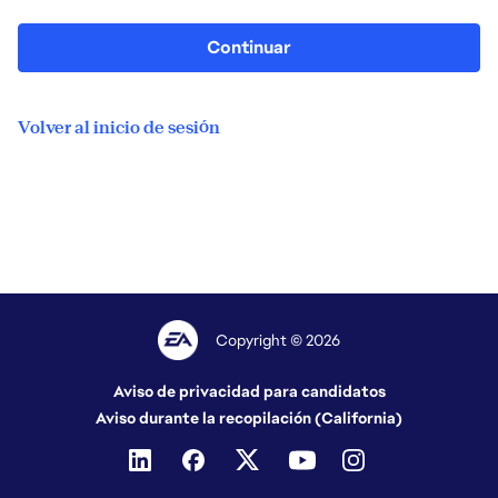
Continuar
Volver al inicio de sesión
Copyright © 2026
Aviso de privacidad para candidatos
Aviso durante la recopilación (California)