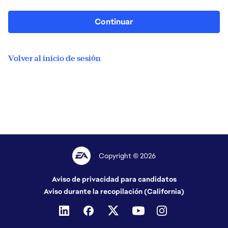
Continuar
Volver al inicio de sesión
Copyright © 2026
Aviso de privacidad para candidatos
Aviso durante la recopilación (California)