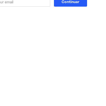
Continuar