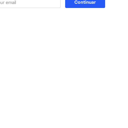
Continuar