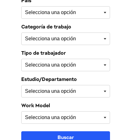
País
Categoría de trabajo
Tipo de trabajador
Estudio/Departamento
Work Model
Buscar