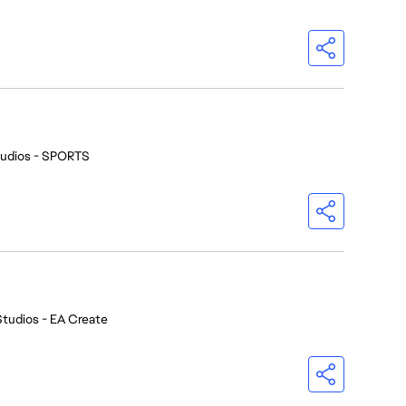
tudios - SPORTS
Studios - EA Create