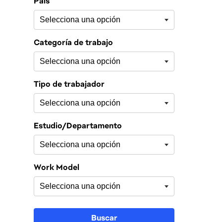
País
Categoría de trabajo
Tipo de trabajador
Estudio/Departamento
Work Model
Buscar