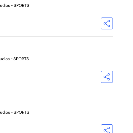
tudios - SPORTS
udios - SPORTS
tudios - SPORTS