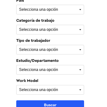
País
Categoría de trabajo
Tipo de trabajador
Estudio/Departamento
Work Model
Buscar