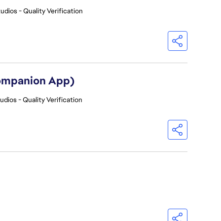
udios - Quality Verification
Companion App)
udios - Quality Verification