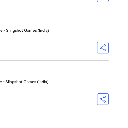
e - Slingshot Games (India)
e - Slingshot Games (India)