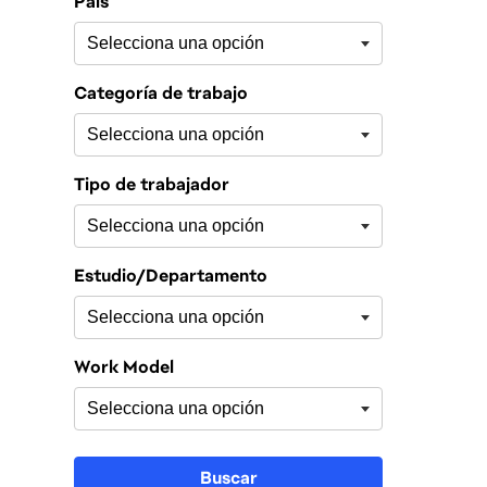
País
Categoría de trabajo
Tipo de trabajador
Estudio/Departamento
Work Model
Buscar