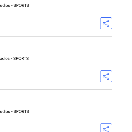
tudios - SPORTS
udios - SPORTS
tudios - SPORTS