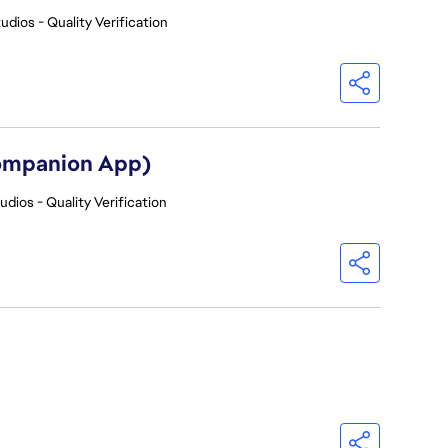
udios - Quality Verification
Companion App)
udios - Quality Verification