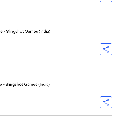
e - Slingshot Games (India)
e - Slingshot Games (India)