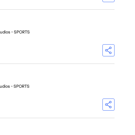
tudios - SPORTS
udios - SPORTS