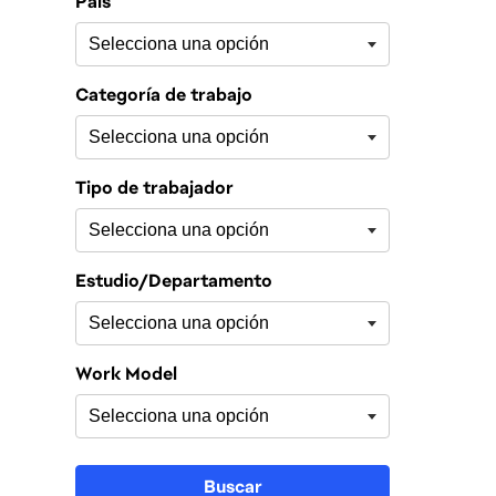
País
Categoría de trabajo
Tipo de trabajador
Estudio/Departamento
Work Model
Buscar