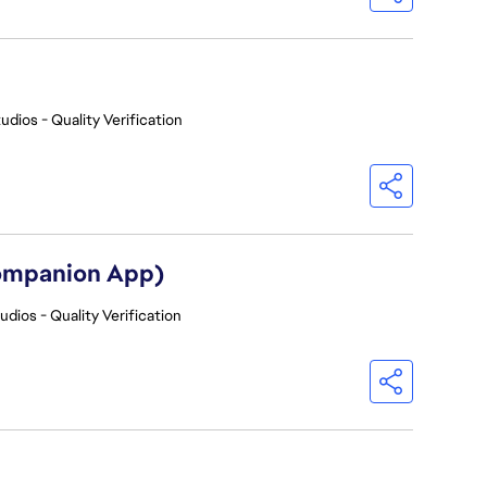
udios - Quality Verification
Companion App)
udios - Quality Verification