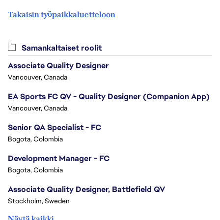
Takaisin työpaikkaluetteloon
Samankaltaiset roolit
Associate Quality Designer
Vancouver, Canada
EA Sports FC QV - Quality Designer (Companion App)
Vancouver, Canada
Senior QA Specialist - FC
Bogota, Colombia
Development Manager - FC
Bogota, Colombia
Associate Quality Designer, Battlefield QV
Stockholm, Sweden
Näytä kaikki