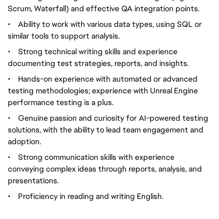
Scrum, Waterfall) and effective QA integration points.
•
Ability to work with various data types, using SQL or
similar tools to support analysis.
•
Strong technical writing skills and experience
documenting test strategies, reports, and insights.
•
Hands-on experience with automated or advanced
testing methodologies; experience with Unreal Engine
performance testing is a plus.
•
Genuine passion and curiosity for AI-powered testing
solutions, with the ability to lead team engagement and
adoption.
•
Strong communication skills with experience
conveying complex ideas through reports, analysis, and
presentations.
•
Proficiency in reading and writing English.