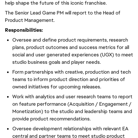
help shape the future of this iconic franchise.
The Senior Lead Game PM will report to the Head of
Product Management.
Responsibilities:
Oversee and define product requirements, research
plans, product outcomes and success metrics for all
social and user generated experiences (UGX) to meet
studio business goals and player needs.
Form partnerships with creative, production and tech
teams to inform product direction and priorities of
owned initiatives for upcoming releases.
Work with analytics and user research teams to report
on feature performance (Acquisition / Engagement /
Monetization) to the studio and leadership teams and
provide product recommendations.
Oversee development relationships with relevant EA
central and partner teams to meet studio product