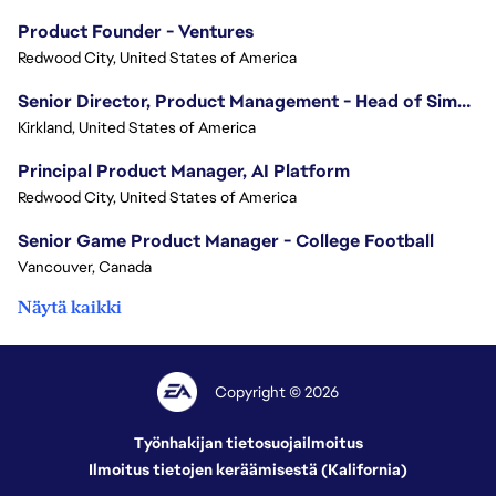
Product Founder - Ventures
Redwood City, United States of America
Senior Director, Product Management - Head of Sims Marketplace
Kirkland, United States of America
Principal Product Manager, AI Platform
Redwood City, United States of America
Senior Game Product Manager - College Football
Vancouver, Canada
Näytä kaikki
Copyright © 2026
Työnhakijan tietosuojailmoitus
Ilmoitus tietojen keräämisestä (Kalifornia)