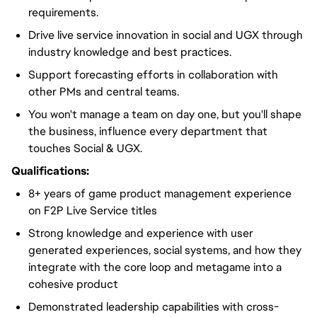
requirements.
Drive live service innovation in social and UGX through
industry knowledge and best practices.
Support forecasting efforts in collaboration with
other PMs and central teams.
You won't manage a team on day one, but you'll shape
the business, influence every department that
touches Social & UGX.
Qualifications:
8+ years of game product management experience
on F2P Live Service titles
Strong knowledge and experience with user
generated experiences, social systems, and how they
integrate with the core loop and metagame into a
cohesive product
Demonstrated leadership capabilities with cross-