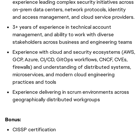
experience leading complex security initiatives across
on-prem data centers, network protocols, identity
and access management, and cloud service providers.
3+ years of experience in technical account
management, and ability to work with diverse
stakeholders across business and engineering teams
Experience with cloud and security ecosystems (AWS,
GCP, Azure, CI/CD, GitOps workflows, CNCF, CVEs,
firewalls) and understanding of distributed systems,
microservices, and modern cloud engineering
practices and tools
Experience delivering in scrum environments across
geographically distributed workgroups
Bonus:
CISSP certification