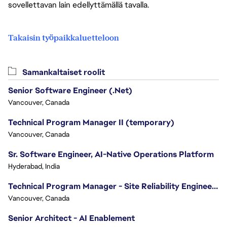
sovellettavan lain edellyttämällä tavalla.
Takaisin työpaikkaluetteloon
Samankaltaiset roolit
Senior Software Engineer (.Net)
Vancouver, Canada
Technical Program Manager II (temporary)
Vancouver, Canada
Sr. Software Engineer, AI-Native Operations Platform
Hyderabad, India
Technical Program Manager - Site Reliability Engineering (SRE)
Vancouver, Canada
Senior Architect - AI Enablement