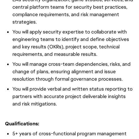
central platform teams for security best practices,
compliance requirements, and risk management
strategies.
You will apply security expertise to collaborate with
engineering teams to identify and define objectives
and key results (OKRs), project scope, technical
requirements, and measurable results.
You will manage cross-team dependencies, risks, and
change of plans, ensuring alignment and issue
resolution through formal governance processes.
You will provide verbal and written status reporting to
partners with accurate project deliverable insights
and risk mitigations.
Qualifications:
5+ years of cross-functional program management