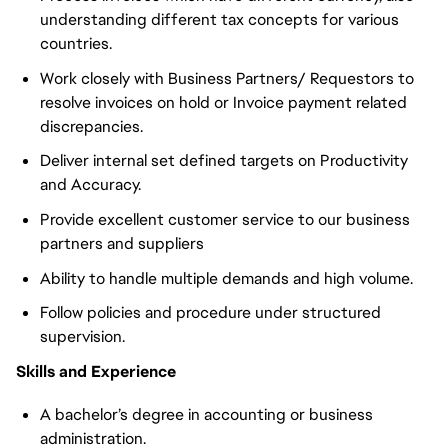
understanding different tax concepts for various
countries.
Work closely with Business Partners/ Requestors to
resolve invoices on hold or Invoice payment related
discrepancies.
Deliver internal set defined targets on Productivity
and Accuracy.
Provide excellent customer service to our business
partners and suppliers
Ability to handle multiple demands and high volume.
Follow policies and procedure under structured
supervision.
Skills and Experience
A bachelor’s degree in accounting or business
administration.