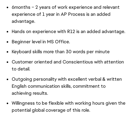
6months – 2 years of work experience and relevant
experience of 1 year in AP Process is an added
advantage.
Hands on experience with R12 is an added advantage.
Beginner level in MS Office.
Keyboard skills more than 30 words per minute
Customer oriented and Conscientious with attention
to detail.
Outgoing personality with excellent verbal & written
English communication skills, commitment to
achieving results.
Willingness to be flexible with working hours given the
potential global coverage of this role.