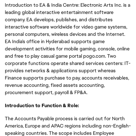
Introduction to EA & India Centre: Electronic Arts Inc. is a
leading global interactive entertainment software
company. EA develops, publishes, and distributes
interactive software worldwide for video game systems,
personal computers, wireless devices and the Internet.
EA India’s office in Hyderabad supports game
development activities for mobile gaming, console, online
and free to play casual game portal pogo.com. Two
corporate functions operate shared services centers: IT-
provides networks & applications support whereas
Finance supports purchase to pay, accounts receivables,
revenue accounting, fixed assets accounting,
procurement support, payroll & FP&A.
Introduction to Function & Role:
The Accounts Payable process is carried out for North
America, Europe and APAC regions including non-English-
speaking countries. The scope includes Employee