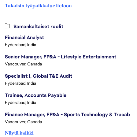
Takaisin työpaikkaluetteloon
Samankaltaiset roolit
Financial Analyst
Hyderabad, India
Senior Manager, FP&A - Lifestyle Entertainment
Vancouver, Canada
Specialist I, Global T&E Audit
Hyderabad, India
Trainee, Accounts Payable
Hyderabad, India
Finance Manager, FP&A - Sports Technology & Tracab
Vancouver, Canada
Näytä kaikki