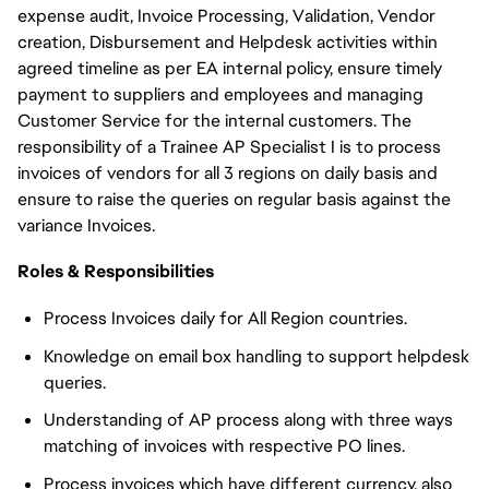
expense audit, Invoice Processing, Validation, Vendor
creation, Disbursement and Helpdesk activities within
agreed timeline as per EA internal policy, ensure timely
payment to suppliers and employees and managing
Customer Service for the internal customers. The
responsibility of a Trainee AP Specialist I is to process
invoices of vendors for all 3 regions on daily basis and
ensure to raise the queries on regular basis against the
variance Invoices.
Roles & Responsibilities
Process Invoices daily for All Region countries.
Knowledge on email box handling to support helpdesk
queries.
Understanding of AP process along with three ways
matching of invoices with respective PO lines.
Process invoices which have different currency, also