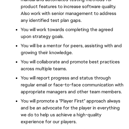
product features to increase software quality. 
Also work with senior management to address 
any identified test plan gaps.
You will work towards completing the agreed 
upon strategy goals.
You will be a mentor for peers, assisting with and 
growing their knowledge.
You will collaborate and promote best practices 
across multiple teams.
You will report progress and status through 
regular email or face-to-face communication with 
appropriate managers and other team members.
You will promote a "Player First" approach always 
and be an advocate for the player in everything 
we do to help us achieve a high-quality 
experience for our players.