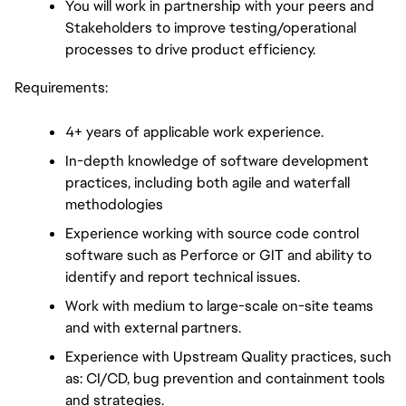
You will work in partnership with your peers and 
Stakeholders to improve testing/operational 
processes to drive product efficiency.
Requirements:
4+ years of applicable work experience.
In-depth knowledge of software development 
practices, including both agile and waterfall 
methodologies
Experience working with source code control 
software such as Perforce or GIT and ability to 
identify and report technical issues.
Work with medium to large-scale on-site teams 
and with external partners.
Experience with Upstream Quality practices, such 
as: CI/CD, bug prevention and containment tools 
and strategies.