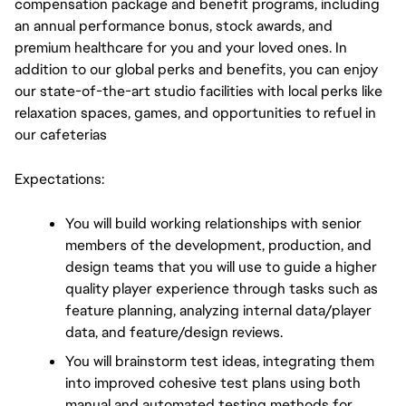
compensation package and benefit programs, including 
an annual performance bonus, stock awards, and 
premium healthcare for you and your loved ones. In 
addition to our global perks and benefits, you can enjoy 
our state-of-the-art studio facilities with local perks like 
relaxation spaces, games, and opportunities to refuel in 
our cafeterias
Expectations:
You will build working relationships with senior 
members of the development, production, and 
design teams that you will use to guide a higher 
quality player experience through tasks such as 
feature planning, analyzing internal data/player 
data, and feature/design reviews.
You will brainstorm test ideas, integrating them 
into improved cohesive test plans using both 
manual and automated testing methods for 