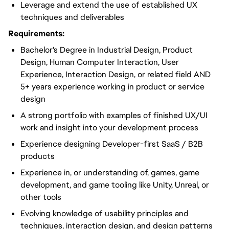
Leverage and extend the use of established UX
techniques and deliverables
Requirements:
Bachelor's Degree in Industrial Design, Product
Design, Human Computer Interaction, User
Experience, Interaction Design, or related field AND
5+ years experience working in product or service
design
A strong portfolio with examples of finished UX/UI
work and insight into your development process
Experience designing Developer-first SaaS / B2B
products
Experience in, or understanding of, games, game
development, and game tooling like Unity, Unreal, or
other tools
Evolving knowledge of usability principles and
techniques, interaction design, and design patterns