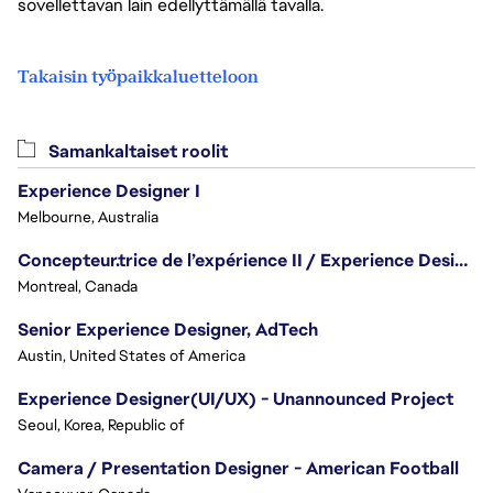
sovellettavan lain edellyttämällä tavalla.
Takaisin työpaikkaluetteloon
Samankaltaiset roolit
Experience Designer I
Melbourne, Australia
Concepteur.trice de l’expérience II / Experience Designer II
Montreal, Canada
Senior Experience Designer, AdTech
Austin, United States of America
Experience Designer(UI/UX) - Unannounced Project
Seoul, Korea, Republic of
Camera / Presentation Designer - American Football