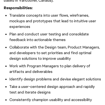
based in Vancouver, Canada).
Responsibilities:
Translate concepts into user flows, wireframes,
mockups and prototypes that lead to intuitive user
experiences
Plan and conduct user testing and consolidate
feedback into actionable themes
Collaborate with the Design team, Product Managers,
and developers to set priorities and find optimal
design solutions to improve usability
Work with Program Managers to plan delivery of
artifacts and deliverables
Identify design problems and devise elegant solutions
Take a user-centered design approach and rapidly
test and iterate designs
Consistently champion usability and accessibility