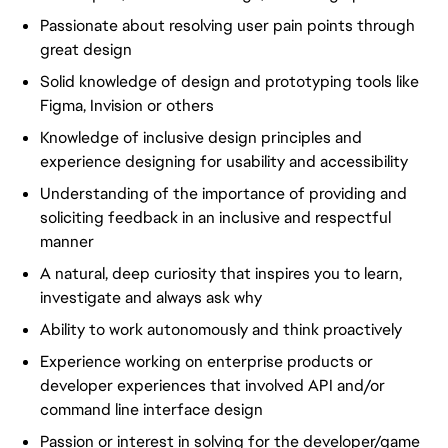
Passionate about resolving user pain points through
great design
Solid knowledge of design and prototyping tools like
Figma, Invision or others
Knowledge of inclusive design principles and
experience designing for usability and accessibility
Understanding of the importance of providing and
soliciting feedback in an inclusive and respectful
manner
A natural, deep curiosity that inspires you to learn,
investigate and always ask why
Ability to work autonomously and think proactively
Experience working on enterprise products or
developer experiences that involved API and/or
command line interface design
Passion or interest in solving for the developer/game