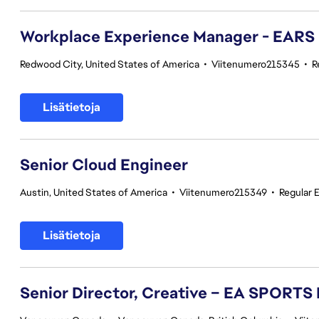
Workplace Experience Manager - EARS
Redwood City, United States of America
•
Viitenumero215345
•
R
Lisätietoja
Senior Cloud Engineer
Austin, United States of America
•
Viitenumero215349
•
Regular 
Lisätietoja
Senior Director, Creative – EA SPORTS