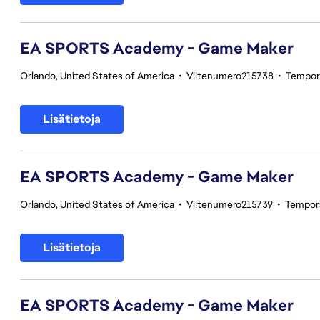
EA SPORTS Academy - Game Maker
Orlando, United States of America
•
Viitenumero215738
•
Tempor
Lisätietoja
EA SPORTS Academy - Game Maker
Orlando, United States of America
•
Viitenumero215739
•
Tempor
Lisätietoja
EA SPORTS Academy - Game Maker