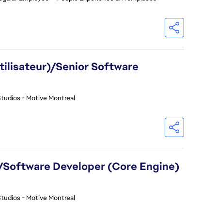
utilisateur)/Senior Software
tudios - Motive Montreal
)/Software Developer (Core Engine)
tudios - Motive Montreal