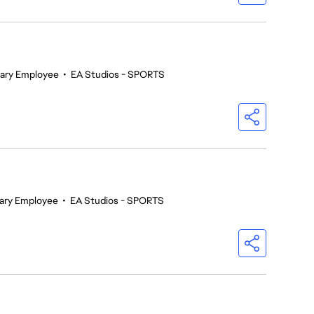
ary Employee
•
EA Studios - SPORTS
ary Employee
•
EA Studios - SPORTS