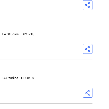
•
EA Studios - SPORTS
•
EA Studios - SPORTS