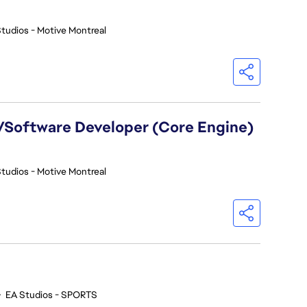
tudios - Motive Montreal
)/Software Developer (Core Engine)
tudios - Motive Montreal
•
EA Studios - SPORTS