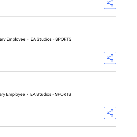
ary Employee
•
EA Studios - SPORTS
ary Employee
•
EA Studios - SPORTS