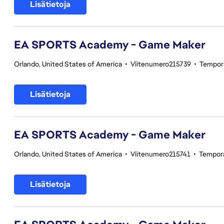
Lisätietoja
EA SPORTS Academy - Game Maker
Orlando, United States of America
•
Viitenumero215739
•
Tempor
Lisätietoja
EA SPORTS Academy - Game Maker
Orlando, United States of America
•
Viitenumero215741
•
Tempor
Lisätietoja