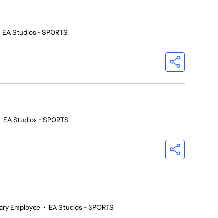
•
EA Studios - SPORTS
•
EA Studios - SPORTS
ary Employee
•
EA Studios - SPORTS