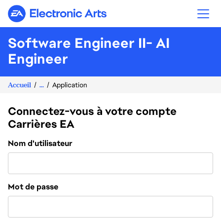
Electronic Arts
Software Engineer II- AI
Engineer
Accueil
...
Application
Connectez-vous à votre compte
Carrières EA
Connexion
Nom d'utilisateur
Mot de passe