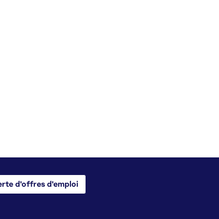
erte d'offres d'emploi