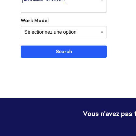
Work Model
Search
Vous n'avez pas 