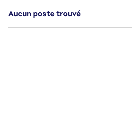
Aucun poste trouvé