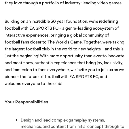
they love through a portfolio of industry-leading video games.
Building on an incredible 30 year foundation, we’re redefining 
football with EA SPORTS FC - a genre-leading ecosystem of 
interactive experiences, bringing a global community of 
football fans closer to The World's Game. Together, we’re taking 
the largest football club in the world to new heights – and this is 
just the beginning! With more opportunity than ever to innovate 
and create new, authentic experiences that bring joy, inclusivity, 
and immersion to fans everywhere, we invite you to join us as we 
pioneer the future of football with EA SPORTS FC, and 
welcome everyone to the club!
Your Responsibilities
Design and lead complex gameplay systems, 
mechanics, and content from initial concept through to 