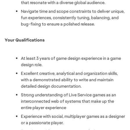
that resonate with a diverse global audience.
Navigate time and scope constraints to deliver unique, 
fun experiences, consistently tuning, balancing, and 
bug-fixing to ensure a polished release.
Your Qualifications
At least 3 years of game design experience in a game 
design role. 
Excellent creative, analytical and organization skills, 
with a demonstrated ability to write and maintain 
detailed design documentation.
Strong understanding of Live Service games as an 
interconnected web of systems that make up the 
entire player experience
Experience with social, multiplayer games as a designer 
or a passionate player.