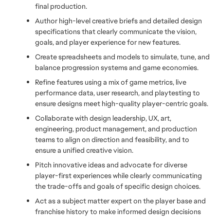
final production.
Author high-level creative briefs and detailed design 
specifications that clearly communicate the vision, 
goals, and player experience for new features. 
Create spreadsheets and models to simulate, tune, and 
balance progression systems and game economies.
Refine features using a mix of game metrics, live 
performance data, user research, and playtesting to 
ensure designs meet high-quality player-centric goals.
Collaborate with design leadership, UX, art, 
engineering, product management, and production 
teams to align on direction and feasibility, and to 
ensure a unified creative vision.
Pitch innovative ideas and advocate for diverse 
player-first experiences while clearly communicating 
the trade-offs and goals of specific design choices.
Act as a subject matter expert on the player base and 
franchise history to make informed design decisions 