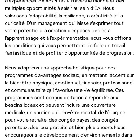
d’expériences, de nos sites à travers le monde et des
multiples opportunités à saisir au sein d’EA. Nous
valorisons l’adaptabilité, la résilience, la créativité et la
curiosité. D'un management qui laisse s'exprimer tout
votre potentiel à la création d’espaces dédiés à
l’apprentissage et à l’expérimentation, nous vous offrons
les conditions qui vous permettront de faire un travail
fantastique et de profiter d'opportunités de progression.
Nous adoptons une approche holistique pour nos
programmes d'avantages sociaux, en mettant l'accent sur
le bien-être physique, émotionnel, financier, professionnel
et communautaire qui favorise une vie équilibrée. Ces
programmes sont conçus de façon à répondre aux
besoins locaux et peuvent inclure une couverture
médicale, un soutien au bien-être mental, de l'épargne
pour votre retraite, des congés payés, des congés
parentaux, des jeux gratuits et bien plus encore. Nous
encourageons le développement d'environnements dans