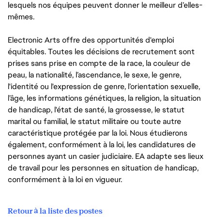
lesquels nos équipes peuvent donner le meilleur d’elles-
mêmes.
Electronic Arts offre des opportunités d'emploi
équitables. Toutes les décisions de recrutement sont
prises sans prise en compte de la race, la couleur de
peau, la nationalité, l’ascendance, le sexe, le genre,
l'identité ou l'expression de genre, l’orientation sexuelle,
l’âge, les informations génétiques, la religion, la situation
de handicap, l'état de santé, la grossesse, le statut
marital ou familial, le statut militaire ou toute autre
caractéristique protégée par la loi. Nous étudierons
également, conformément à la loi, les candidatures de
personnes ayant un casier judiciaire. EA adapte ses lieux
de travail pour les personnes en situation de handicap,
conformément à la loi en vigueur.
Retour à la liste des postes