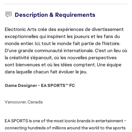
Description & Requirements
Electronic Arts crée des expériences de divertissement
exceptionnelles qui inspirent les joueurs et les fans du
monde entier. Ici, tout le monde fait partie de l’histoire.
D'une grande communauté internationale. C'est un lieu où
la créativité s’épanouit, où les nouvelles perspectives
sont bienvenues et où les idées comptent. Une équipe
dans laquelle chacun fait évoluer le jeu.
Game Designer - EA SPORTS™ FC
Vancouver, Canada
EA SPORTS is one of the most iconic brands in entertainment – 
connecting hundreds of millions around the world to the sports 