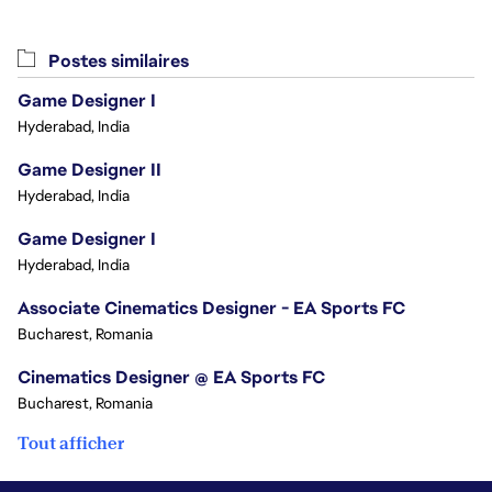
Postes similaires
Game Designer I
Hyderabad, India
Game Designer II
Hyderabad, India
Game Designer I
Hyderabad, India
Associate Cinematics Designer - EA Sports FC
Bucharest, Romania
Cinematics Designer @ EA Sports FC
Bucharest, Romania
Tout afficher