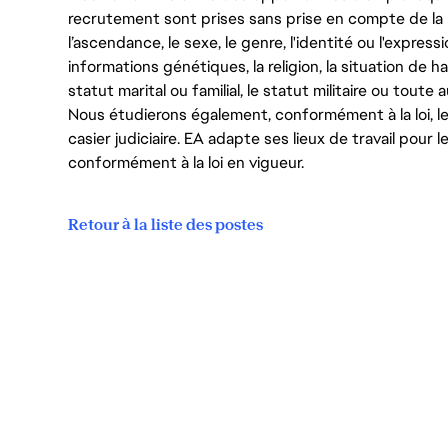
recrutement sont prises sans prise en compte de la ra
l’ascendance, le sexe, le genre, l'identité ou l'expressi
informations génétiques, la religion, la situation de ha
statut marital ou familial, le statut militaire ou toute 
Nous étudierons également, conformément à la loi, 
casier judiciaire. EA adapte ses lieux de travail pour
conformément à la loi en vigueur.
Retour à la liste des postes