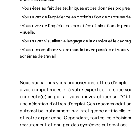
· Vous êtes au fait des techniques et des données propre
· Vous avez de l’expérience en optimisation de captures de 
· Vous avez de l’expérience en matière d’animation de pers
visuelle.
· Vous savez visualiser le langage de la caméra et le cadrag
· Vous accomplissez votre mandat avec passion et vous vou
schémas de travail.
Nous souhaitons vous proposer des offres d’emploi q
à vos compétences et à votre expertise. Lorsque vo
connecté(e) au portail, vous pouvez cliquer sur "Ob
une sélection d'offres d’emploi. Ces recommandation
automatisé, notamment par intelligence artificiell
et votre expérience. Cependant, toutes les décision
recrutement et non par des systèmes automatisés.