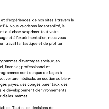
t d’expériences, de nos sites à travers le
’EA. Nous valorisons l’adaptabilité, la
ent qui laisse s'exprimer tout votre
ssage et à l’expérimentation, nous vous
un travail fantastique et de profiter
ogrammes d'avantages sociaux, en
l, financier, professionnel et
 programmes sont conçus de façon à
couverture médicale, un soutien au bien-
congés payés, des congés parentaux, des
ns le développement d'environnements
r d’elles-mêmes.
tables. Toutes les décisions de