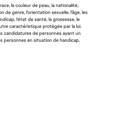
ce, la couleur de peau, la nationalité,
on de genre, l’orientation sexuelle, l’âge, les
ndicap, l'état de santé, la grossesse, le
autre caractéristique protégée par la loi.
les candidatures de personnes ayant un
 les personnes en situation de handicap,