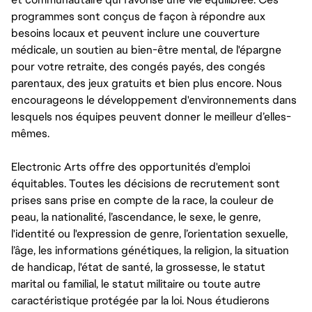
programmes sont conçus de façon à répondre aux
besoins locaux et peuvent inclure une couverture
médicale, un soutien au bien-être mental, de l'épargne
pour votre retraite, des congés payés, des congés
parentaux, des jeux gratuits et bien plus encore. Nous
encourageons le développement d'environnements dans
lesquels nos équipes peuvent donner le meilleur d’elles-
mêmes.
Electronic Arts offre des opportunités d'emploi
équitables. Toutes les décisions de recrutement sont
prises sans prise en compte de la race, la couleur de
peau, la nationalité, l’ascendance, le sexe, le genre,
l'identité ou l'expression de genre, l’orientation sexuelle,
l’âge, les informations génétiques, la religion, la situation
de handicap, l'état de santé, la grossesse, le statut
marital ou familial, le statut militaire ou toute autre
caractéristique protégée par la loi. Nous étudierons