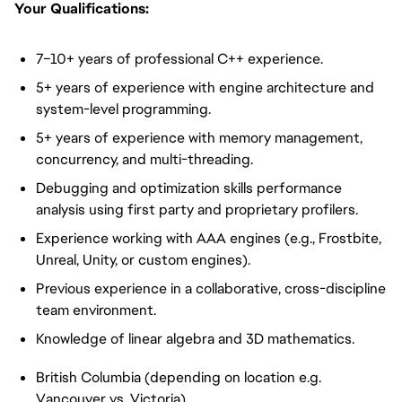
Your Qualifications:
7–10+ years of professional C++ experience.
5+ years of experience with engine architecture and
system-level programming.
5+ years of experience with memory management,
concurrency, and multi-threading.
Debugging and optimization skills performance
analysis using first party and proprietary profilers.
Experience working with AAA engines (e.g., Frostbite,
Unreal, Unity, or custom engines).
Previous experience in a collaborative, cross-discipline
team environment.
Knowledge of linear algebra and 3D mathematics.
British Columbia (depending on location e.g.
Vancouver vs. Victoria)