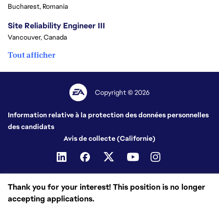
Bucharest, Romania
Site Reliability Engineer III
Vancouver, Canada
Tout afficher
Copyright © 2026
Information relative à la protection des données personnelles
des candidats
Avis de collecte (Californie)
Thank you for your interest! This position is no longer
accepting applications.