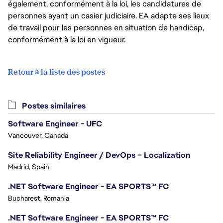
également, conformément à la loi, les candidatures de
personnes ayant un casier judiciaire. EA adapte ses lieux
de travail pour les personnes en situation de handicap,
conformément à la loi en vigueur.
Retour à la liste des postes
Postes similaires
Software Engineer - UFC
Vancouver, Canada
Site Reliability Engineer / DevOps – Localization
Madrid, Spain
.NET Software Engineer - EA SPORTS™ FC
Bucharest, Romania
.NET Software Engineer - EA SPORTS™ FC