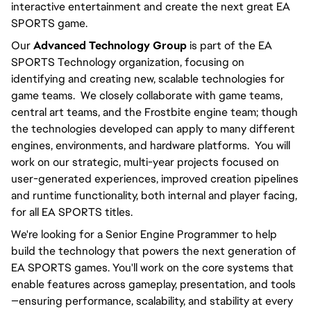
interactive entertainment and create the next great EA
SPORTS game.
Our
Advanced Technology Group
is part of the EA
SPORTS Technology organization, focusing on
identifying and creating new, scalable technologies for
game teams. We closely collaborate with game teams,
central art teams, and the Frostbite engine team; though
the technologies developed can apply to many different
engines, environments, and hardware platforms. You will
work on our strategic, multi-year projects focused on
user-generated experiences, improved creation pipelines
and runtime functionality, both internal and player facing,
for all EA SPORTS titles.
We're looking for a Senior Engine Programmer to help
build the technology that powers the next generation of
EA SPORTS games. You'll work on the core systems that
enable features across gameplay, presentation, and tools
—ensuring performance, scalability, and stability at every