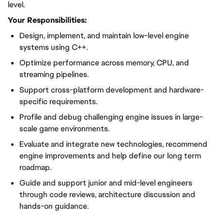
level.
Your Responsibilities:
Design, implement, and maintain low-level engine
systems using C++.
Optimize performance across memory, CPU, and
streaming pipelines.
Support cross-platform development and hardware-
specific requirements.
Profile and debug challenging engine issues in large-
scale game environments.
Evaluate and integrate new technologies, recommend
engine improvements and help define our long term
roadmap.
Guide and support junior and mid-level engineers
through code reviews, architecture discussion and
hands-on guidance.