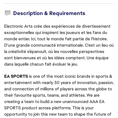
Description & Requirements
Electronic Arts crée des expériences de divertissement
exceptionnelles qui inspirent les joueurs et les fans du
monde entier. Ici, tout le monde fait partie de l’histoire.
D'une grande communauté internationale. C'est un lieu où
la créativité s’épanouit, où les nouvelles perspectives
sont bienvenues et où les idées comptent. Une équipe
dans laquelle chacun fait évoluer le jeu.
EA SPORTS
is one of the most iconic brands in sports &
entertainment with nearly 30 years of innovation, passion,
and connection of millions of players across the globe to
their favourite sports, teams, and athletes. We are
creating a team to build a new unannounced AAA EA
SPORTS product across platforms. This is your
opportunity to join this new team to shape the future of