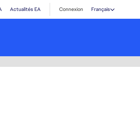
A
Actualités EA
Connexion
Français