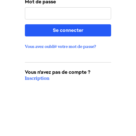
Mot de passe
Se connecter
Vous avez oublié votre mot de passe?
Vous n'avez pas de compte ?
Inscription