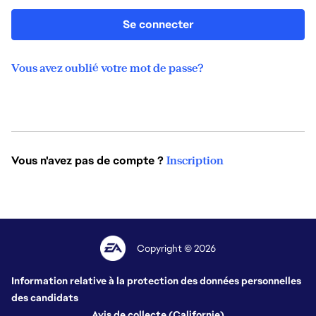
Se connecter
Vous avez oublié votre mot de passe?
Vous n'avez pas de compte ?
Inscription
Copyright © 2026
Information relative à la protection des données personnelles
des candidats
Avis de collecte (Californie)