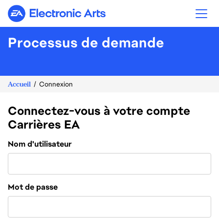
Electronic Arts
Processus de demande
Accueil
Connexion
Connectez-vous à votre compte
Carrières EA
Connexion
Nom d'utilisateur
Mot de passe