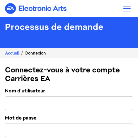
Electronic Arts
Processus de demande
Accueil
Connexion
Connectez-vous à votre compte
Carrières EA
Connexion
Nom d'utilisateur
Mot de passe