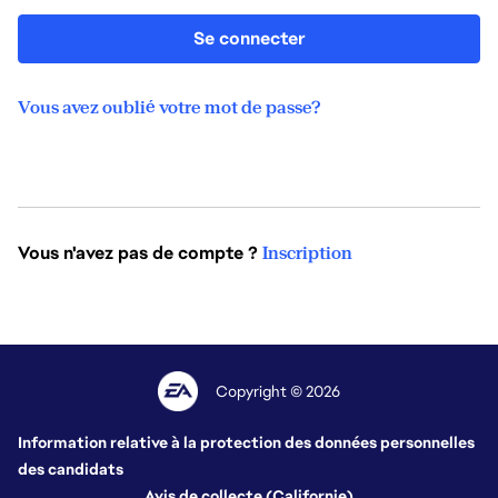
Se connecter
Vous avez oublié votre mot de passe?
Vous n'avez pas de compte ?
Inscription
Copyright © 2026
Information relative à la protection des données personnelles
des candidats
Avis de collecte (Californie)