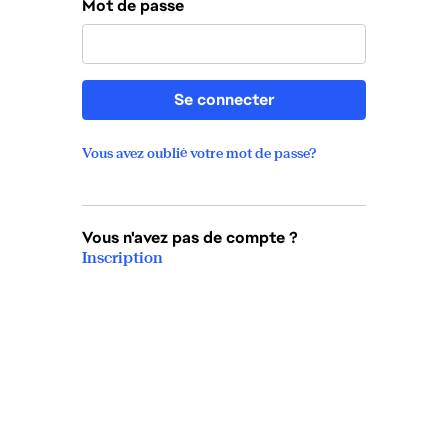
Mot de passe
Se connecter
Vous avez oublié votre mot de passe?
Vous n'avez pas de compte ?
Inscription