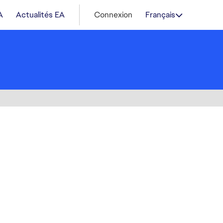
A
Actualités EA
Connexion
Français