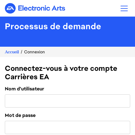
Electronic Arts
Processus de demande
Accueil
Connexion
Connectez-vous à votre compte
Carrières EA
Connexion
Nom d'utilisateur
Mot de passe