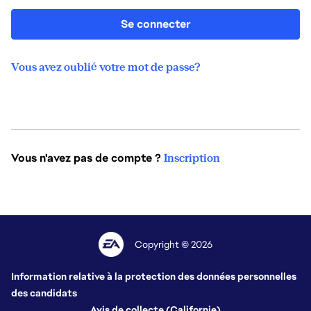
Se connecter
Vous avez oublié votre mot de passe?
Vous n'avez pas de compte ?
Inscription
Copyright © 2026
Information relative à la protection des données personnelles
des candidats
Avis de collecte (Californie)