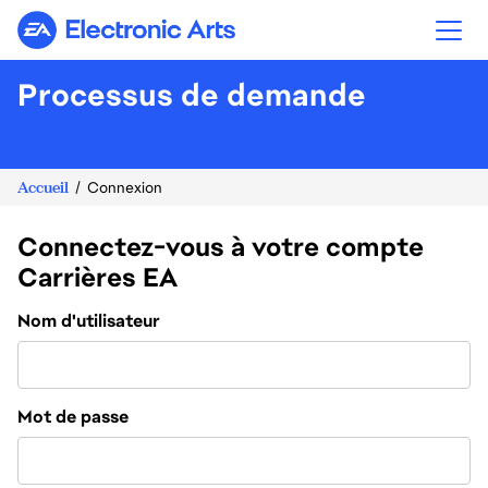
Electronic Arts
Processus de demande
Accueil
Connexion
Connectez-vous à votre compte
Carrières EA
Connexion
Nom d'utilisateur
Mot de passe