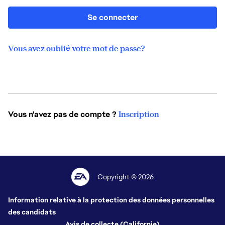
Se connecter
Vous avez oublié votre mot de passe?
Vous n'avez pas de compte ?
Inscription
Copyright © 2026
Information relative à la protection des données personnelles
des candidats
Avis de collecte (Californie)