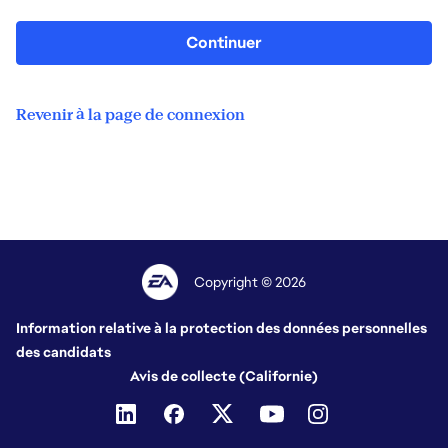
Continuer
Revenir à la page de connexion
Copyright © 2026
Information relative à la protection des données personnelles
des candidats
Avis de collecte (Californie)