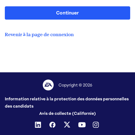
Continuer
Revenir à la page de connexion
Copyright © 2026
Information relative à la protection des données personnelles
des candidats
Avis de collecte (Californie)