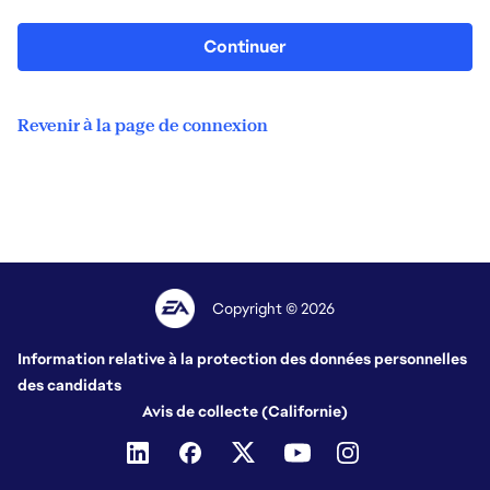
Continuer
Revenir à la page de connexion
Copyright © 2026
Information relative à la protection des données personnelles
des candidats
Avis de collecte (Californie)