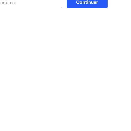
Continuer