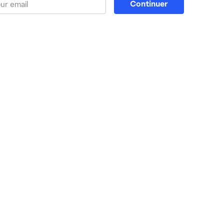
Continuer