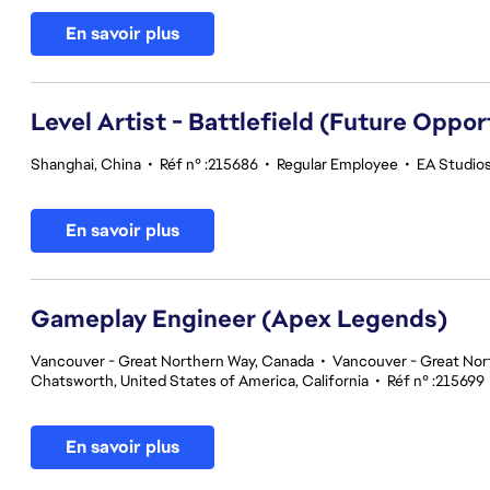
En savoir plus
Level Artist - Battlefield (Future Oppor
Shanghai, China
•
Réf n° :215686
•
Regular Employee
•
EA Studios
En savoir plus
Gameplay Engineer (Apex Legends)
Vancouver - Great Northern Way, Canada
•
Vancouver - Great Nor
Chatsworth, United States of America, California
•
Réf n° :215699
En savoir plus