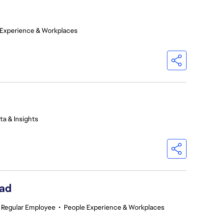
 Experience & Workplaces
ta & Insights
ead
Regular Employee
•
People Experience & Workplaces