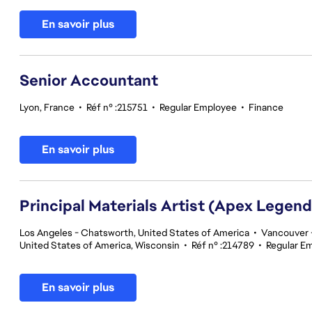
En savoir plus
Senior Accountant
Lyon, France
•
Réf n° :215751
•
Regular Employee
•
Finance
En savoir plus
Principal Materials Artist (Apex Legend
Los Angeles - Chatsworth, United States of America
•
Vancouver -
United States of America, Wisconsin
•
Réf n° :214789
•
Regular E
En savoir plus