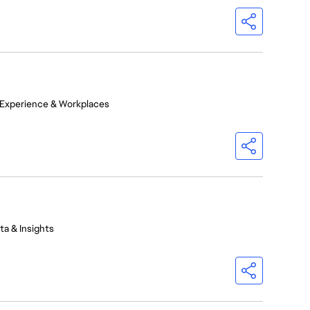
 Experience & Workplaces
ta & Insights