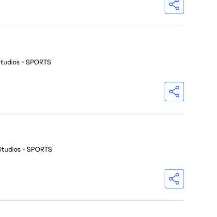
Studios - SPORTS
Studios - SPORTS