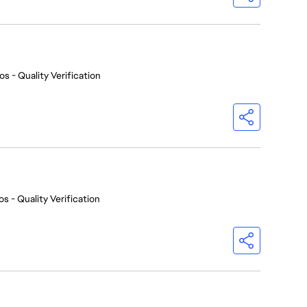
os - Quality Verification
s - Quality Verification