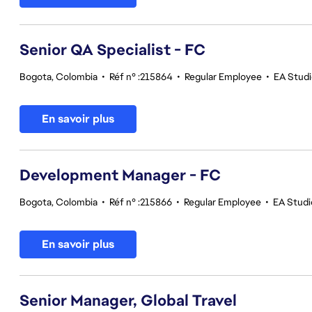
Senior QA Specialist - FC
Bogota, Colombia
•
Réf n° :215864
•
Regular Employee
•
EA Studi
En savoir plus
Development Manager - FC
Bogota, Colombia
•
Réf n° :215866
•
Regular Employee
•
EA Studio
En savoir plus
Senior Manager, Global Travel