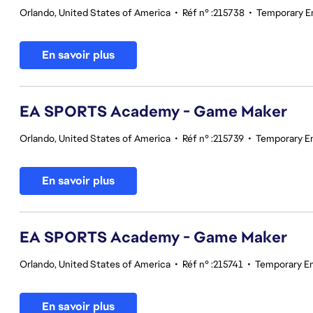
Orlando, United States of America
•
Réf n° :215738
•
Temporary E
En savoir plus
EA SPORTS Academy - Game Maker
Orlando, United States of America
•
Réf n° :215739
•
Temporary E
En savoir plus
EA SPORTS Academy - Game Maker
Orlando, United States of America
•
Réf n° :215741
•
Temporary E
En savoir plus