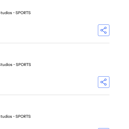
Studios - SPORTS
Studios - SPORTS
Studios - SPORTS