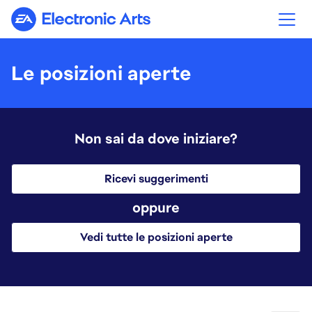
Electronic Arts
Le posizioni aperte
Non sai da dove iniziare?
Ricevi suggerimenti
oppure
Vedi tutte le posizioni aperte