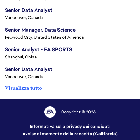
Senior Data Analyst
Vancouver, Canada
Senior Manager, Data Science
Redwood City, United States of America
Senior Analyst - EA SPORTS
Shanghai, China
Senior Data Analyst
Vancouver, Canada
Visualizza tutto
Copyright © 2026
Informativa sulla privacy dei candidati
Avviso al momento della raccolta (California)