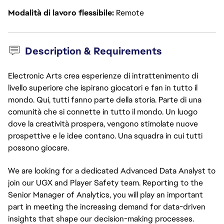
Modalità di lavoro flessibile
Remote
Description & Requirements
Electronic Arts crea esperienze di intrattenimento di
livello superiore che ispirano giocatori e fan in tutto il
mondo. Qui, tutti fanno parte della storia. Parte di una
comunità che si connette in tutto il mondo. Un luogo
dove la creatività prospera, vengono stimolate nuove
prospettive e le idee contano. Una squadra in cui tutti
possono giocare.
We are looking for a dedicated Advanced Data Analyst to
join our UGX and Player Safety team. Reporting to the
Senior Manager of Analytics, you will play an important
part in meeting the increasing demand for data-driven
insights that shape our decision-making processes.