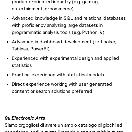
products-oriented industry (e.g. gaming,
entertainment, e-commerce)
Advanced knowledge in SQL and relational databases
with proficiency analyzing large datasets in
programmatic analysis tools (e.g. Python, R)
Advanced in dashboard development (i.e. Looker,
Tableau, PowerBI)
Experienced with experimental design and applied
statistics
Practical experience with statistical models
Direct experience working with user generated
content or search solutions preferred
Su Electronic Arts
Siamo orgogliosi di avere un ampio catalogo di giochi ed