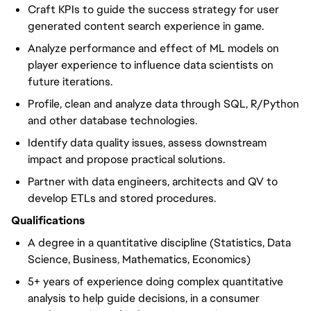
Craft KPIs to guide the success strategy for user
generated content search experience in game.
Analyze performance and effect of ML models on
player experience to influence data scientists on
future iterations.
Profile, clean and analyze data through SQL, R/Python
and other database technologies.
Identify data quality issues, assess downstream
impact and propose practical solutions.
Partner with data engineers, architects and QV to
develop ETLs and stored procedures.
Qualifications
A degree in a quantitative discipline (Statistics, Data
Science, Business, Mathematics, Economics)
5+ years of experience doing complex quantitative
analysis to help guide decisions, in a consumer