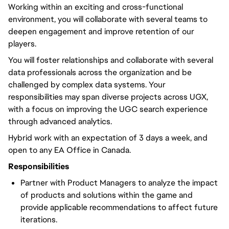
Working within an exciting and cross-functional
environment, you will collaborate with several teams to
deepen engagement and improve retention of our
players.
You will foster relationships and collaborate with several
data professionals across the organization and be
challenged by complex data systems. Your
responsibilities may span diverse projects across UGX,
with a focus on improving the UGC search experience
through advanced analytics.
Hybrid work with an expectation of 3 days a week, and
open to any EA Office in Canada.
Responsibilities
Partner with Product Managers to analyze the impact
of products and solutions within the game and
provide applicable recommendations to affect future
iterations.