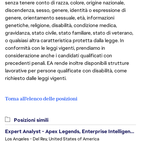
senza tenere conto di razza, colore, origine nazionale,
discendenza, sesso, genere, identità o espressione di
genere, orientamento sessuale, età, informazioni
genetiche, religione, disabilità, condizione medica,
gravidanza, stato civile, stato familiare, stato di veterano,
o qualsiasi altra caratteristica protetta dalla legge. In
conformità con le leggi vigenti, prendiamo in
considerazione anche i candidati qualificati con
precedenti penali. EA rende inoltre disponibili strutture
lavorative per persone qualificate con disabilità, come
richiesto dalle leggi vigenti.
Torna all'elenco delle posizioni
Posizioni simili
Expert Analyst - Apex Legends, Enterprise Intelligence (EI)
Los Angeles - Del Rey, United States of America