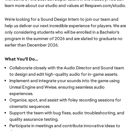
learn more about our studio and values at Respawn.com/studio.
We're looking for a Sound Design Intern to join our team and
help us deliver our next incredible experience for players. We are
only considering students who will be enrolled in a Bachelor's
program in the summer of 2026 and are slated to graduate no
earlier than December 2026.
What You'll Do…
Collaborate closely with the Audio Director and Sound team
to design and edit high-quality audio for in-game assets.
Implement and integrate your sounds into the game using
Unreal Engine and Wwise, ensuring seamless audio
experiences.
Organize, spot, and assist with foley recording sessions for
cinematic sequences
Support the team with bug fixes, audio troubleshooting, and
quality assurance testing.
Participate in meetings and contribute innovative ideas to