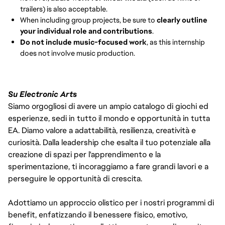
trailers) is also acceptable.
When including group projects, be sure to
clearly outline
your individual role and contributions
.
Do not include music-focused work
, as this internship
does not involve music production.
Su Electronic Arts
Siamo orgogliosi di avere un ampio catalogo di giochi ed
esperienze, sedi in tutto il mondo e opportunità in tutta
EA. Diamo valore a adattabilità, resilienza, creatività e
curiosità. Dalla leadership che esalta il tuo potenziale alla
creazione di spazi per l'apprendimento e la
sperimentazione, ti incoraggiamo a fare grandi lavori e a
perseguire le opportunità di crescita.
Adottiamo un approccio olistico per i nostri programmi di
benefit, enfatizzando il benessere fisico, emotivo,