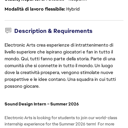
Modalità di lavoro flessibile
Hybrid
Description & Requirements
Electronic Arts crea esperienze di intrattenimento di
livello superiore che ispirano giocatori e fan in tutto il
mondo. Qui, tutti fanno parte della storia. Parte di una
comunità che si connette in tutto il mondo. Un luogo
dove la creatività prospera, vengono stimolate nuove
prospettive e le idee contano. Una squadra in cui tutti
possono giocare.
Sound Design Intern – Summer 2026
Electronic Arts is looking for students to join our world-class
internship experience for the Summer 2026 term! For more