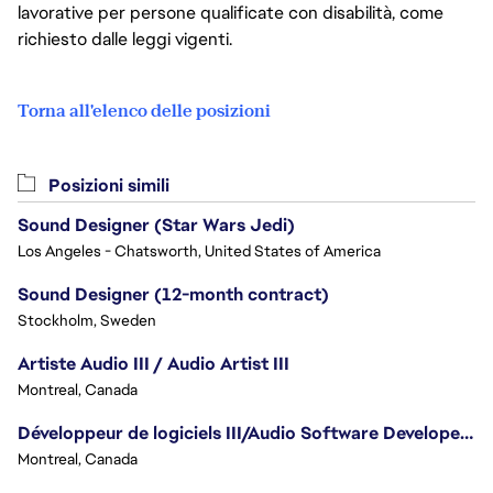
lavorative per persone qualificate con disabilità, come
richiesto dalle leggi vigenti.
Torna all'elenco delle posizioni
Posizioni simili
Sound Designer (Star Wars Jedi)
Los Angeles - Chatsworth, United States of America
Sound Designer (12-month contract)
Stockholm, Sweden
Artiste Audio III / Audio Artist III
Montreal, Canada
Développeur de logiciels III/Audio Software Developer III - Battlefield
Montreal, Canada