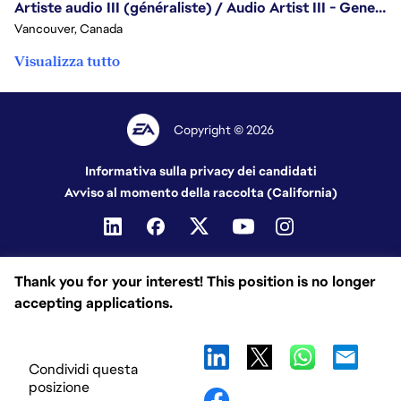
Artiste audio III (généraliste) / Audio Artist III - Generalist
Vancouver, Canada
Visualizza tutto
Copyright © 2026
Informativa sulla privacy dei candidati
Avviso al momento della raccolta (California)
Thank you for your interest! This position is no longer
accepting applications.
Condividi questa
posizione